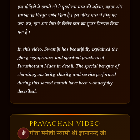
इस वीडियो में स्वामी जी ने पुरुषोत्तम मास की महिमा, महत्व और
साधना का विस्तृत वर्णन किया है। इस पवित्र मास में किए गए
जप, तप, दान और सेवा के विशेष फल का सुन्दर निरूपण किया
गया है।
In this video, Swamiji has beautifully explained the
glory, significance, and spiritual practices of
Purushottam Maas in detail. The special benefits of
chanting, austerity, charity, and service performed
during this sacred month have been wonderfully
described.
PRAVACHAN VIDEO
🎬
गीता मनीषी स्वामी श्री ज्ञानानन्द जी