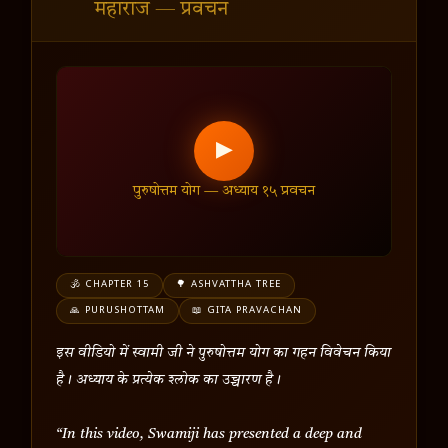
महाराज — प्रवचन
▶
पुरुषोत्तम योग — अध्याय १५ प्रवचन
🕉️ CHAPTER 15
🌳 ASHVATTHA TREE
🙏 PURUSHOTTAM
📖 GITA PRAVACHAN
इस वीडियो में स्वामी जी ने पुरुषोत्तम योग का गहन विवेचन किया
है। अध्याय के प्रत्येक श्लोक का उच्चारण है।
“In this video, Swamiji has presented a deep and