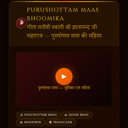
PURUSHOTTAM MAAS
BHOOMIKA
🎬
गीता मनीषी स्वामी श्री ज्ञानानन्द जी
महाराज — पुरुषोत्तम मास की महिमा
▶
पुरुषोत्तम मास — भूमिका एवं महिमा
🕉️ PURUSHOTTAM MAAS
🙏 ADHIK MAAS
📖 MAHATMYA
🎧 PRAVACHAN